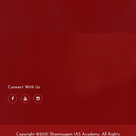
Connect With Us
Copyright ©2021 Shanmugam IAS Academy. All Rights