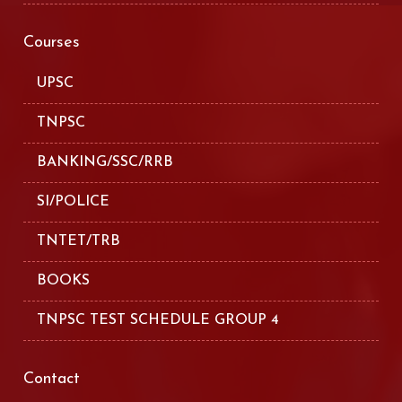
Courses
UPSC
TNPSC
BANKING/SSC/RRB
SI/POLICE
TNTET/TRB
BOOKS
TNPSC TEST SCHEDULE GROUP 4
Contact